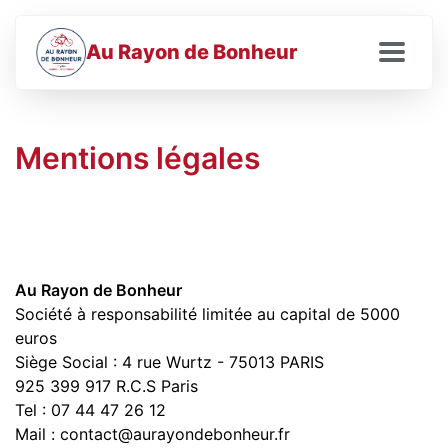
Au Rayon de Bonheur
Mentions légales
Au Rayon de Bonheur
Société à responsabilité limitée au capital de 5000
euros
Siège Social : 4 rue Wurtz - 75013 PARIS
925 399 917 R.C.S Paris
Tel : 07 44 47 26 12
Mail : contact@aurayondebonheur.fr