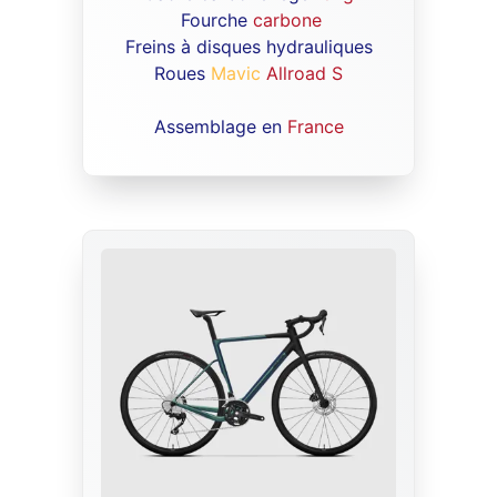
Fourche
carbone
Freins à disques hydrauliques
Roues
Mavic
Allroad S
Assemblage en
France