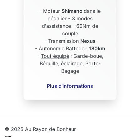
- Moteur
Shimano
dans le
pédalier - 3 modes
d'assistance - 60Nm de
couple
- Transmission
Nexus
- Autonomie Batterie :
180km
-
Tout équipé
: Garde-boue,
Béquille, éclairage, Porte-
Bagage
Plus d'informations
© 2025 Au Rayon de Bonheur