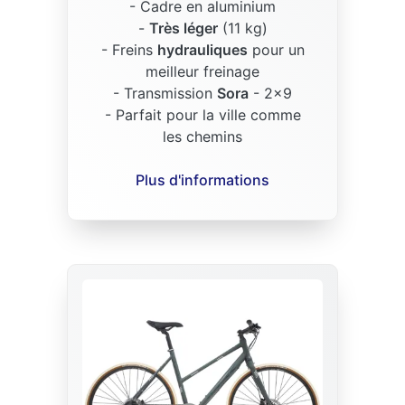
- Cadre en aluminium
-
Très léger
(11 kg)
- Freins
hydrauliques
pour un
meilleur freinage
- Transmission
Sora
- 2x9
- Parfait pour la ville comme
les chemins
Plus d'informations