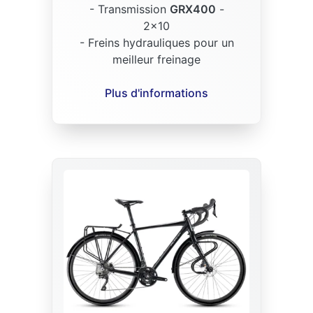
- Transmission
GRX400
-
2x10
- Freins hydrauliques pour un
meilleur freinage
Plus d'informations