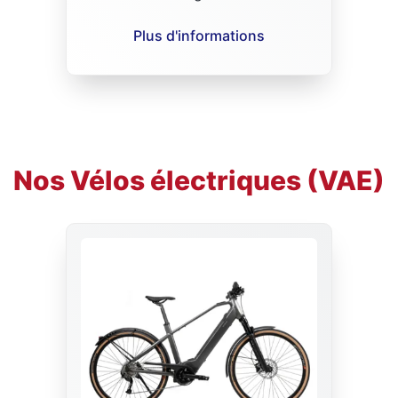
Plus d'informations
Nos Vélos électriques (VAE)