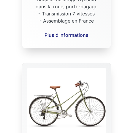
dans la roue, porte-bagage
- Transmission 7 vitesses
- Assemblage en France
Plus d'informations