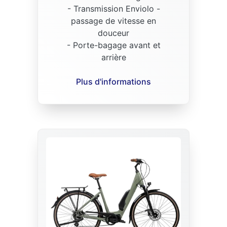
- Transmission Enviolo -
passage de vitesse en
douceur
- Porte-bagage avant et
arrière
Plus d'informations