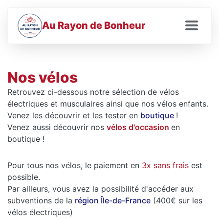
Au Rayon de Bonheur
Nos vélos
Retrouvez ci-dessous notre sélection de vélos
électriques et musculaires ainsi que nos vélos enfants.
Venez les découvrir et les tester en
boutique
!
Venez aussi découvrir nos
vélos d'occasion
en
boutique !
Pour tous nos vélos, le paiement en
3x sans frais
est
possible.
Par ailleurs, vous avez la possibilité d'accéder aux
subventions de la
région Île-de-France
(400€ sur les
vélos électriques)