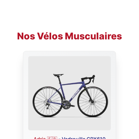
Nos Vélos Musculaires