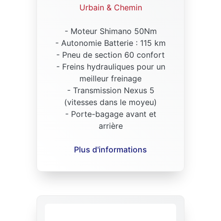
Urbain & Chemin
- Moteur Shimano 50Nm
- Autonomie Batterie : 115 km
- Pneu de section 60 confort
- Freins hydrauliques pour un
meilleur freinage
- Transmission Nexus 5
(vitesses dans le moyeu)
- Porte-bagage avant et
arrière
Plus d'informations