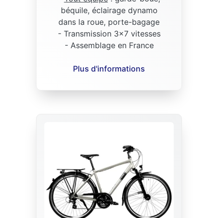
béquile, éclairage dynamo
dans la roue, porte-bagage
- Transmission 3x7 vitesses
- Assemblage en France
Plus d'informations