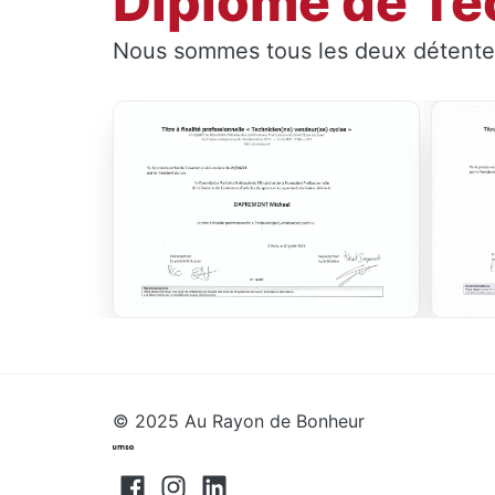
Diplôme de Te
Nous sommes tous les deux détenteu
© 2025 Au Rayon de Bonheur